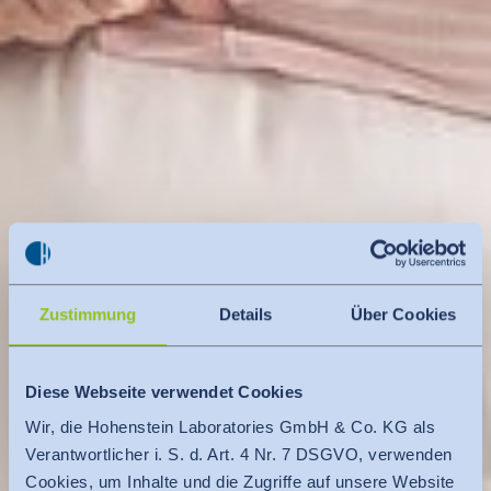
Zustimmung
Details
Über Cookies
Diese Webseite verwendet Cookies
Wir, die Hohenstein Laboratories GmbH & Co. KG als
Verantwortlicher i. S. d. Art. 4 Nr. 7 DSGVO, verwenden
Cookies, um Inhalte und die Zugriffe auf unsere Website